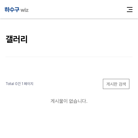
갤러리
게시판 검색
Total 0건
1 페이지
게시물이 없습니다.